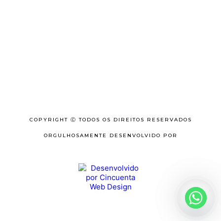
COPYRIGHT Ⓒ TODOS OS DIREITOS RESERVADOS
ORGULHOSAMENTE DESENVOLVIDO POR