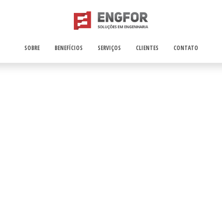
SOBRE
BENEFÍCIOS
SERVIÇOS
CLIENTES
CONTATO