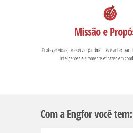
Missão e Propó
Proteger vidas, preservar patrimônios e antecipar 
inteligentes e altamente eficazes em com
Com a Engfor você tem: