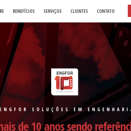
RE
BENEFÍCIOS
SERVIÇOS
CLIENTES
CONTATO
ENGFOR SOLUÇÕES EM ENGENHARI
ais de 10 anos sendo referênc