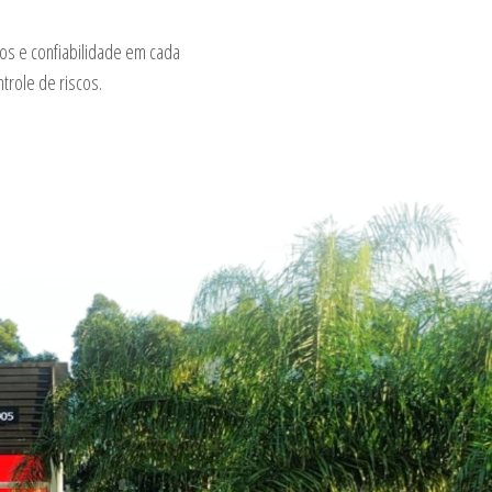
os e confiabilidade em cada
trole de riscos.