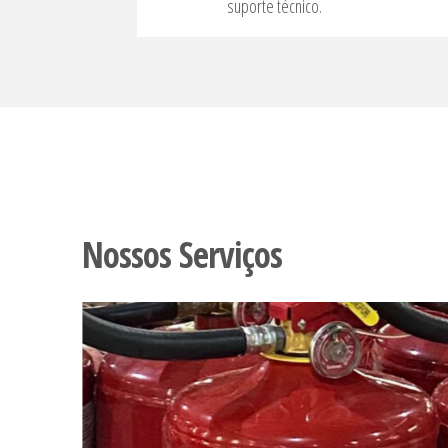
suporte técnico.
Nossos Serviços