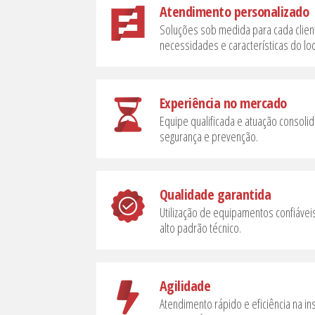
Atendimento personalizado
Soluções sob medida para cada clien
necessidades e características do loc
Experiência no mercado
Equipe qualificada e atuação consol
segurança e prevenção.
Qualidade garantida
Utilização de equipamentos confiáve
alto padrão técnico.
Agilidade
Atendimento rápido e eficiência na i