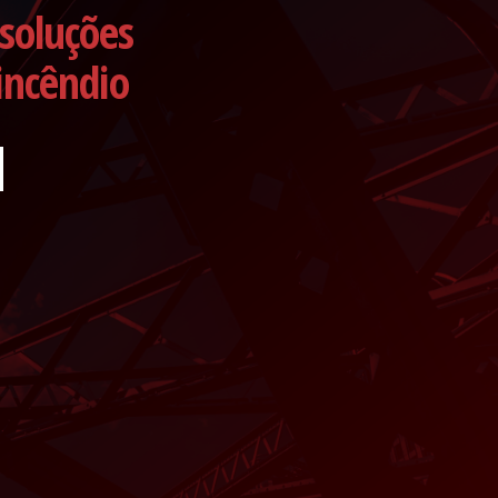
soluções
incêndio