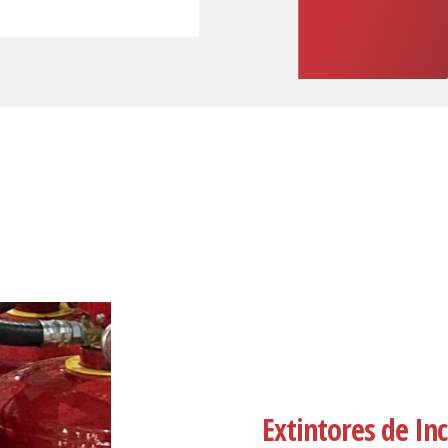
Extintores de In