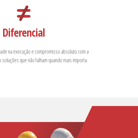
Diferencial
lidade na execução e compromisso absoluto com a
o soluções que não falham quando mais importa.